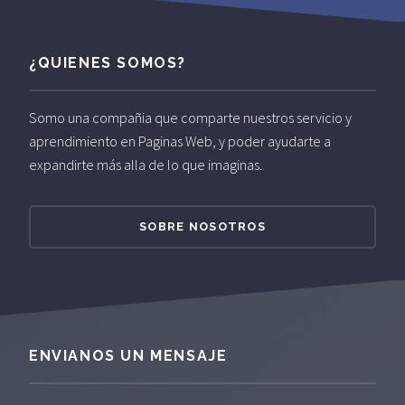
¿QUIENES SOMOS?
Somo una compañia que comparte nuestros servicio y
aprendimiento en Paginas Web, y poder ayudarte a
expandirte más alla de lo que imaginas.
SOBRE NOSOTROS
ENVIANOS UN MENSAJE