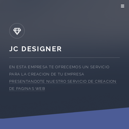
JC DESIGNER
EN ESTA EMPRESA TE OFRECEMOS UN SERVICIO
PARA LA CREACION DE TU EMPRESA
PRESENTANDOTE NUESTRO SERVICIO DE CREACION
DE PAGINAS WEB