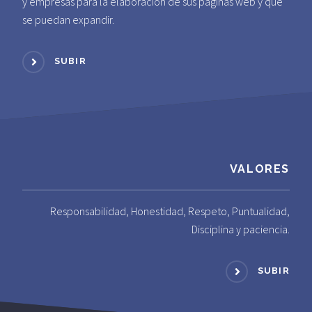
y empresas para la elaboración de sus páginas web y que
se puedan expandir.
SUBIR
VALORES
Responsabilidad, Honestidad, Respeto, Puntualidad,
Disciplina y paciencia.
SUBIR