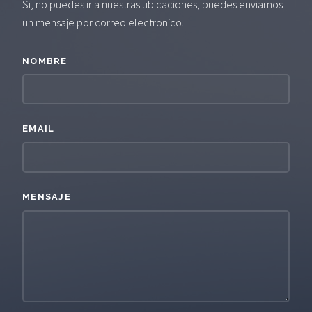
Si, no puedes ir a nuestras ubicaciones, puedes enviarnos
un mensaje por correo electronico.
NOMBRE
EMAIL
MENSAJE